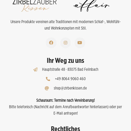
Unsere Produkte vereinen alte Traditionen mit modernen Schlaf-, Wohlfühl-
und Wohnkonzepten mit Stil.
Ihr Weg zu uns
Hauptstraße 48 · 83075 Bad Feilnbach
+49 8064 9060 460
shop@zirbenkissen.de
Schauraum:
Termine nach Vereinbarung!
Bitte telefonisch (Nachricht auf dem Anrufbeantworter hinterlassen) oder per
E-Mail anfragen!
Rechtliches