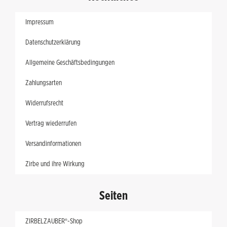
Impressum
Datenschutzerklärung
Allgemeine Geschäftsbedingungen
Zahlungsarten
Widerrufsrecht
Vertrag wiederrufen
Versandinformationen
Zirbe und ihre Wirkung
Seiten
ZIRBELZAUBER®-Shop