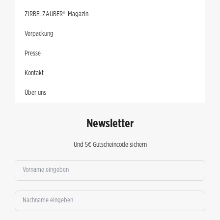
ZIRBELZAUBER®-Magazin
Verpackung
Presse
Kontakt
Über uns
Newsletter
Und 5€ Gutscheincode sichern