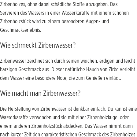
Zirbenholzes, ohne dabei schädliche Stoffe abzugeben. Das
Servieren des Wassers in einer Wasserkaraffe mit einem schönen
Zirbenholzstück wird zu einem besonderen Augen- und
Geschmackserlebnis.
Wie schmeckt Zirbenwasser?
Zirbenwasser zeichnet sich durch seinen weichen, erdigen und leicht
harzigen Geschmack aus. Dieser natürliche Hauch von Zirbe verleiht
dem Wasser eine besondere Note, die zum Genießen einlädt.
Wie macht man Zirbenwasser?
Die Herstellung von Zirbenwasser ist denkbar einfach. Du kannst eine
Wasserkaraffe verwenden und sie mit einer Zirbenholzkugel oder
einem anderen Zirbenholzstück abdecken. Das Wasser nimmt dann
nach kurzer Zeit den charakteristischen Geschmack des Zirbenholzes