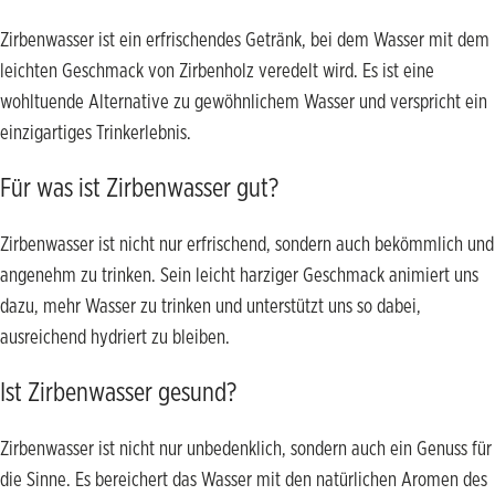
Zirbenwasser ist ein erfrischendes Getränk, bei dem Wasser mit dem
leichten Geschmack von Zirbenholz veredelt wird. Es ist eine
wohltuende Alternative zu gewöhnlichem Wasser und verspricht ein
einzigartiges Trinkerlebnis.
Für was ist Zirbenwasser gut?
Zirbenwasser ist nicht nur erfrischend, sondern auch bekömmlich und
angenehm zu trinken. Sein leicht harziger Geschmack animiert uns
dazu, mehr Wasser zu trinken und unterstützt uns so dabei,
ausreichend hydriert zu bleiben.
Ist Zirbenwasser gesund?
Zirbenwasser ist nicht nur unbedenklich, sondern auch ein Genuss für
die Sinne. Es bereichert das Wasser mit den natürlichen Aromen des