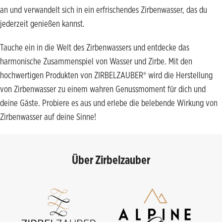
an und verwandelt sich in ein erfrischendes Zirbenwasser, das du
jederzeit genießen kannst.
Tauche ein in die Welt des Zirbenwassers und entdecke das
harmonische Zusammenspiel von Wasser und Zirbe. Mit den
hochwertigen Produkten von ZIRBELZAUBER® wird die Herstellung
von Zirbenwasser zu einem wahren Genussmoment für dich und
deine Gäste. Probiere es aus und erlebe die belebende Wirkung von
Zirbenwasser auf deine Sinne!
Über Zirbelzauber