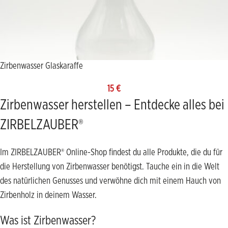
Zirbenwasser Glaskaraffe
15
€
Zirbenwasser herstellen – Entdecke alles bei
ZIRBELZAUBER®
Im ZIRBELZAUBER® Online-Shop findest du alle Produkte, die du für
die Herstellung von Zirbenwasser benötigst. Tauche ein in die Welt
des natürlichen Genusses und verwöhne dich mit einem Hauch von
Zirbenholz in deinem Wasser.
Was ist Zirbenwasser?