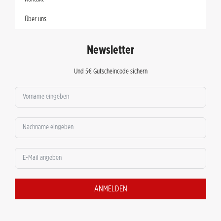
Über uns
Newsletter
Und 5€ Gutscheincode sichern
ANMELDEN