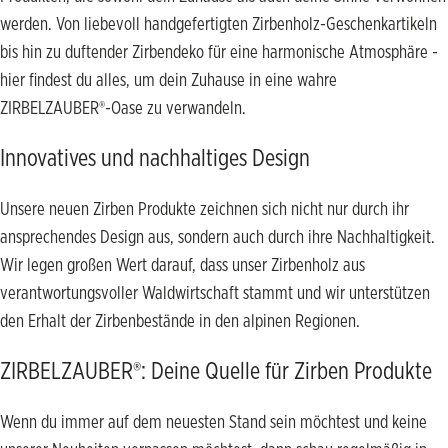
werden. Von liebevoll handgefertigten Zirbenholz-Geschenkartikeln
bis hin zu duftender Zirbendeko für eine harmonische Atmosphäre -
hier findest du alles, um dein Zuhause in eine wahre
ZIRBELZAUBER®-Oase zu verwandeln.
Innovatives und nachhaltiges Design
Unsere neuen Zirben Produkte zeichnen sich nicht nur durch ihr
ansprechendes Design aus, sondern auch durch ihre Nachhaltigkeit.
Wir legen großen Wert darauf, dass unser Zirbenholz aus
verantwortungsvoller Waldwirtschaft stammt und wir unterstützen
den Erhalt der Zirbenbestände in den alpinen Regionen.
ZIRBELZAUBER®: Deine Quelle für Zirben Produkte
Wenn du immer auf dem neuesten Stand sein möchtest und keine