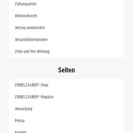
Zahlungsarten
Widerrufsrecht
Vertrag wiederrufen
Versandinformationen
Zirbe und ihre Wirkung
Seiten
ZIRBELZAUBER®-Shop
ZIRBELZAUBER®-Magazin
Verpackung
Presse
Kontakt