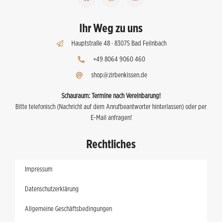
Ihr Weg zu uns
Hauptstraße 48 · 83075 Bad Feilnbach
+49 8064 9060 460
shop@zirbenkissen.de
Schauraum:
Termine nach Vereinbarung!
Bitte telefonisch (Nachricht auf dem Anrufbeantworter hinterlassen) oder per
E-Mail anfragen!
Rechtliches
Impressum
Datenschutzerklärung
Allgemeine Geschäftsbedingungen