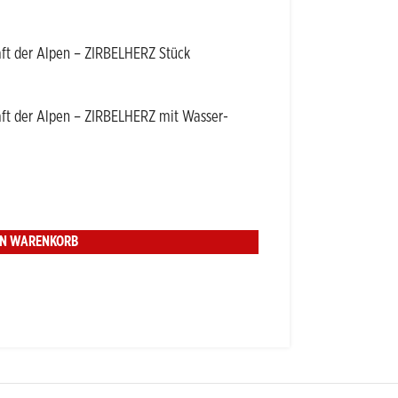
ft der Alpen – ZIRBELHERZ Stück
ft der Alpen – ZIRBELHERZ mit Wasser-
EN WARENKORB