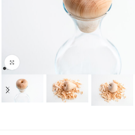
Bild vergrößern