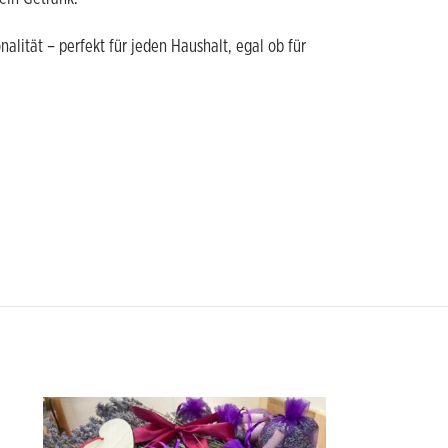
nalität – perfekt für jeden Haushalt, egal ob für