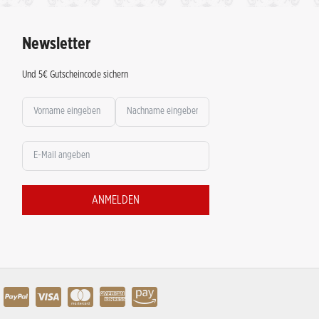
Newsletter
Und 5€ Gutscheincode sichern
ANMELDEN