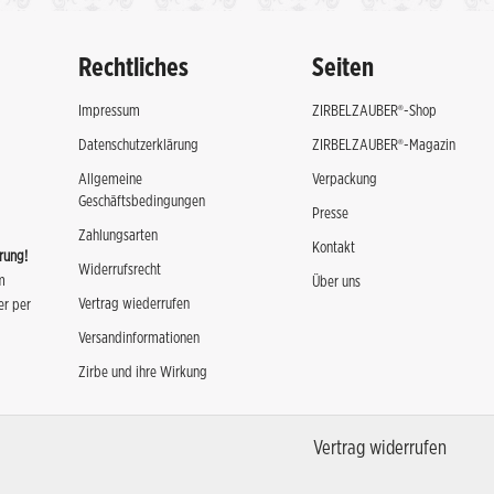
Rechtliches
Seiten
Impressum
ZIRBELZAUBER®-Shop
Datenschutzerklärung
ZIRBELZAUBER®-Magazin
Allgemeine
Verpackung
Geschäftsbedingungen
Presse
Zahlungsarten
Kontakt
rung!
Widerrufsrecht
m
Über uns
Vertrag wiederrufen
er per
Versandinformationen
Zirbe und ihre Wirkung
Vertrag widerrufen