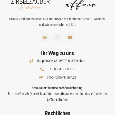
Unsere Produkte vereinen alte Traditionen mit modernen Schlaf-, Wohlfühl-
und Wohnkonzepten mit Stil.
Ihr Weg zu uns
Hauptstraße 48 · 83075 Bad Feilnbach
+49 8064 9060 460
shop@zirbenkissen.de
Schauraum:
Termine nach Vereinbarung!
Bitte telefonisch (Nachricht auf dem Anrufbeantworter hinterlassen) oder per
E-Mail anfragen!
Rechtliches