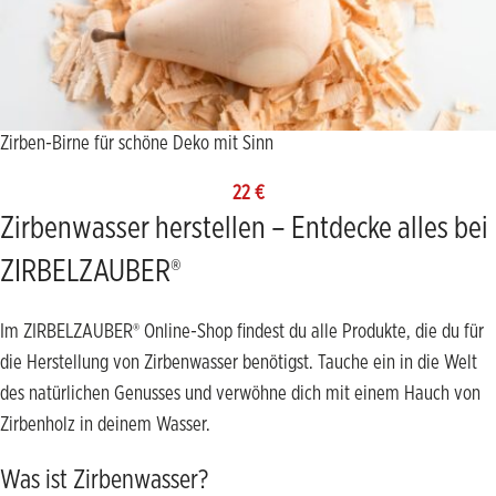
Zirben-Birne für schöne Deko mit Sinn
22
€
Zirbenwasser herstellen – Entdecke alles bei
ZIRBELZAUBER®
Im ZIRBELZAUBER® Online-Shop findest du alle Produkte, die du für
die Herstellung von Zirbenwasser benötigst. Tauche ein in die Welt
des natürlichen Genusses und verwöhne dich mit einem Hauch von
Zirbenholz in deinem Wasser.
Was ist Zirbenwasser?