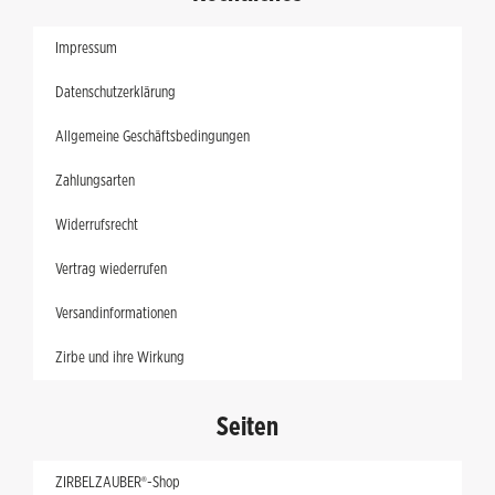
Impressum
Datenschutzerklärung
Allgemeine Geschäftsbedingungen
Zahlungsarten
Widerrufsrecht
Vertrag wiederrufen
Versandinformationen
Zirbe und ihre Wirkung
Seiten
ZIRBELZAUBER®-Shop