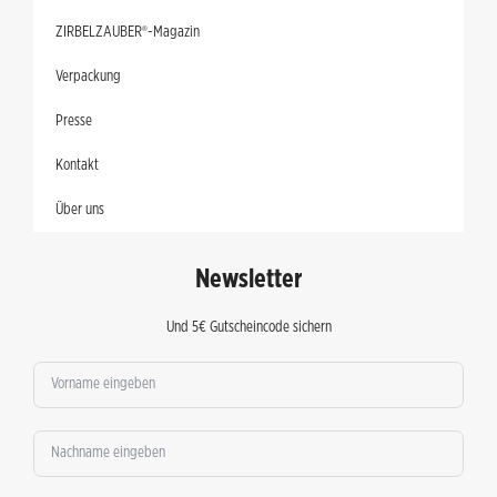
ZIRBELZAUBER®-Magazin
Verpackung
Presse
Kontakt
Über uns
Newsletter
Und 5€ Gutscheincode sichern