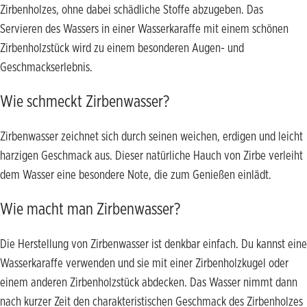
Zirbenholzes, ohne dabei schädliche Stoffe abzugeben. Das
Servieren des Wassers in einer Wasserkaraffe mit einem schönen
Zirbenholzstück wird zu einem besonderen Augen- und
Geschmackserlebnis.
Wie schmeckt Zirbenwasser?
Zirbenwasser zeichnet sich durch seinen weichen, erdigen und leicht
harzigen Geschmack aus. Dieser natürliche Hauch von Zirbe verleiht
dem Wasser eine besondere Note, die zum Genießen einlädt.
Wie macht man Zirbenwasser?
Die Herstellung von Zirbenwasser ist denkbar einfach. Du kannst eine
Wasserkaraffe verwenden und sie mit einer Zirbenholzkugel oder
einem anderen Zirbenholzstück abdecken. Das Wasser nimmt dann
nach kurzer Zeit den charakteristischen Geschmack des Zirbenholzes