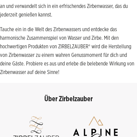
an und verwandelt sich in ein erfrischendes Zirbenwasser, das du
jederzeit genießen kannst.
Tauche ein in die Welt des Zirbenwassers und entdecke das
harmonische Zusammenspiel von Wasser und Zirbe. Mit den
hochwertigen Produkten von ZIRBELZAUBER® wird die Herstellung
von Zirbenwasser zu einem wahren Genussmoment für dich und
deine Gäste. Probiere es aus und erlebe die belebende Wirkung von
Zirbenwasser auf deine Sinne!
Über Zirbelzauber