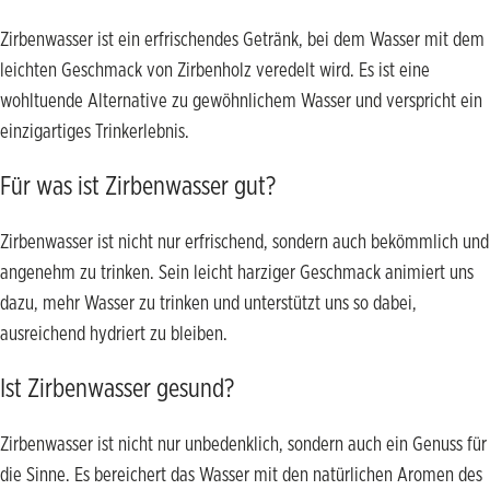
Zirbenwasser ist ein erfrischendes Getränk, bei dem Wasser mit dem
leichten Geschmack von Zirbenholz veredelt wird. Es ist eine
wohltuende Alternative zu gewöhnlichem Wasser und verspricht ein
einzigartiges Trinkerlebnis.
Für was ist Zirbenwasser gut?
Zirbenwasser ist nicht nur erfrischend, sondern auch bekömmlich und
angenehm zu trinken. Sein leicht harziger Geschmack animiert uns
dazu, mehr Wasser zu trinken und unterstützt uns so dabei,
ausreichend hydriert zu bleiben.
Ist Zirbenwasser gesund?
Zirbenwasser ist nicht nur unbedenklich, sondern auch ein Genuss für
die Sinne. Es bereichert das Wasser mit den natürlichen Aromen des