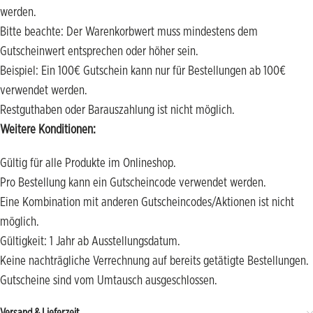
werden.
Bitte beachte: Der Warenkorbwert muss mindestens dem
Gutscheinwert entsprechen oder höher sein.
Beispiel: Ein 100€ Gutschein kann nur für Bestellungen ab 100€
verwendet werden.
Restguthaben oder Barauszahlung ist nicht möglich.
Weitere Konditionen:
Gültig für alle Produkte im Onlineshop.
Pro Bestellung kann ein Gutscheincode verwendet werden.
Eine Kombination mit anderen Gutscheincodes/Aktionen ist nicht
möglich.
Gültigkeit: 1 Jahr ab Ausstellungsdatum.
Keine nachträgliche Verrechnung auf bereits getätigte Bestellungen.
Gutscheine sind vom Umtausch ausgeschlossen.