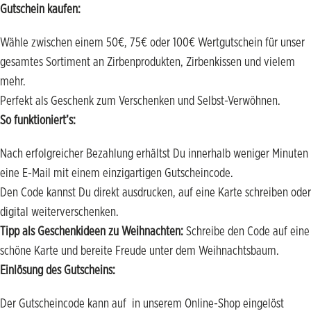
Gutschein kaufen:
Wähle zwischen einem
50€
,
75€
oder
100€
Wertgutschein für unser
gesamtes Sortiment an Zirbenprodukten, Zirbenkissen und vielem
mehr.
Perfekt als Geschenk zum Verschenken und Selbst-Verwöhnen.
So funktioniert’s:
Nach erfolgreicher Bezahlung erhältst Du innerhalb weniger Minuten
eine E-Mail mit einem einzigartigen Gutscheincode.
Den Code kannst Du direkt ausdrucken, auf eine Karte schreiben oder
digital weiterverschenken.
Tipp als Geschenkideen zu Weihnachten:
Schreibe den Code auf eine
schöne Karte und bereite Freude unter dem Weihnachtsbaum.
Einlösung des Gutscheins:
Der Gutscheincode kann auf in unserem Online-Shop eingelöst