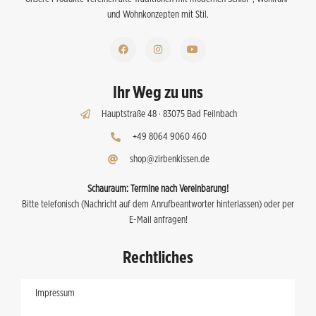
und Wohnkonzepten mit Stil.
Ihr Weg zu uns
Hauptstraße 48 · 83075 Bad Feilnbach
+49 8064 9060 460
shop@zirbenkissen.de
Schauraum:
Termine nach Vereinbarung!
Bitte telefonisch (Nachricht auf dem Anrufbeantworter hinterlassen) oder per
E-Mail anfragen!
Rechtliches
Impressum