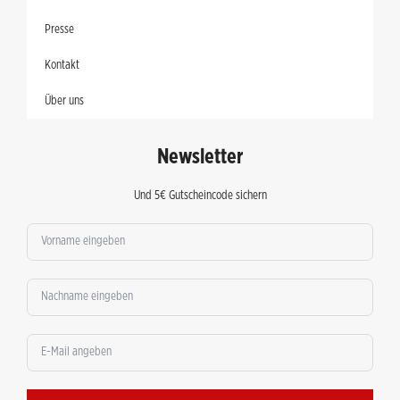
Presse
Kontakt
Über uns
Newsletter
Und 5€ Gutscheincode sichern