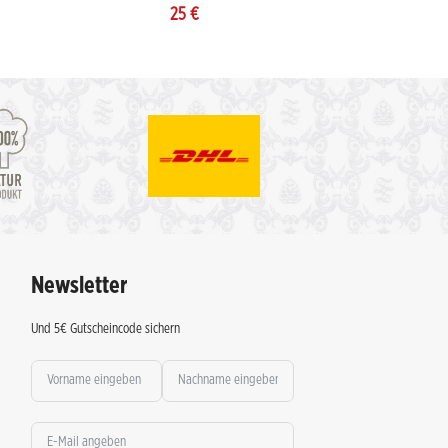
25
€
Newsletter
Und 5€ Gutscheincode sichern