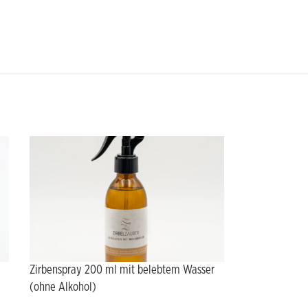
Zirbenspray 200 ml mit belebtem Wasser
(ohne Alkohol)