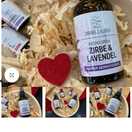
Bild vergrößern