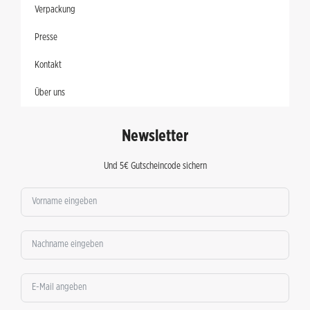
Verpackung
Presse
Kontakt
Über uns
Newsletter
Und 5€ Gutscheincode sichern