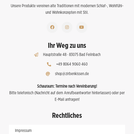
Unsere Produkte vereinen alte Traditionen mit modernen Schlaf-, Wohlfühl-
und Wohnkonzepten mit Stil.
Ihr Weg zu uns
Hauptstraße 48 · 83075 Bad Feilnbach
+49 8064 9060 460
shop@zirbenkissen.de
Schauraum:
Termine nach Vereinbarung!
Bitte telefonisch (Nachricht auf dem Anrufbeantworter hinterlassen) oder per
E-Mail anfragen!
Rechtliches
Impressum