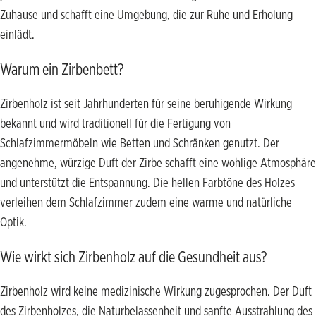
Zuhause und schafft eine Umgebung, die zur Ruhe und Erholung
einlädt.
Warum ein Zirbenbett?
Zirbenholz ist seit Jahrhunderten für seine beruhigende Wirkung
bekannt und wird traditionell für die Fertigung von
Schlafzimmermöbeln wie Betten und Schränken genutzt. Der
angenehme, würzige Duft der Zirbe schafft eine wohlige Atmosphäre
und unterstützt die Entspannung. Die hellen Farbtöne des Holzes
verleihen dem Schlafzimmer zudem eine warme und natürliche
Optik.
Wie wirkt sich Zirbenholz auf die Gesundheit aus?
Zirbenholz wird keine medizinische Wirkung zugesprochen. Der Duft
des Zirbenholzes, die Naturbelassenheit und sanfte Ausstrahlung des