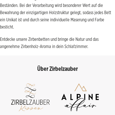
Beständen. Bei der Verarbeitung wird besonderer Wert auf die
Bewahrung der einzigartigen Holzstruktur gelegt, sodass jedes Bett
ein Unikat ist und durch seine individuelle Maserung und Farbe
besticht.
Entdecke unsere Zirbenbetten und bringe die Natur und das
angenehme Zirbenholz-Aroma in dein Schlafzimmer.
Über Zirbelzauber