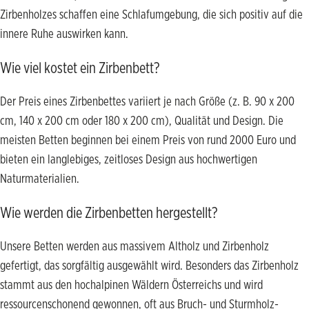
Zirbenholzes schaffen eine Schlafumgebung, die sich positiv auf die
innere Ruhe auswirken kann.
Wie viel kostet ein Zirbenbett?
Der Preis eines Zirbenbettes variiert je nach Größe (z. B. 90 x 200
cm, 140 x 200 cm oder 180 x 200 cm), Qualität und Design. Die
meisten Betten beginnen bei einem Preis von rund 2000 Euro und
bieten ein langlebiges, zeitloses Design aus hochwertigen
Naturmaterialien.
Wie werden die Zirbenbetten hergestellt?
Unsere Betten werden aus massivem Altholz und Zirbenholz
gefertigt, das sorgfältig ausgewählt wird. Besonders das Zirbenholz
stammt aus den hochalpinen Wäldern Österreichs und wird
ressourcenschonend gewonnen, oft aus Bruch- und Sturmholz-