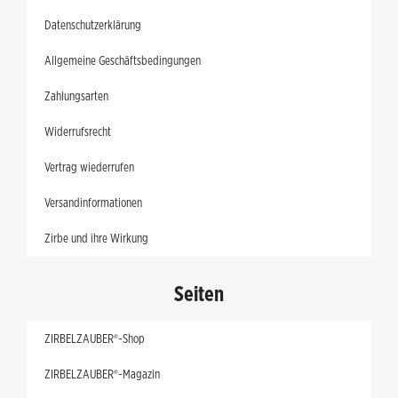
Datenschutzerklärung
Allgemeine Geschäftsbedingungen
Zahlungsarten
Widerrufsrecht
Vertrag wiederrufen
Versandinformationen
Zirbe und ihre Wirkung
Seiten
ZIRBELZAUBER®-Shop
ZIRBELZAUBER®-Magazin