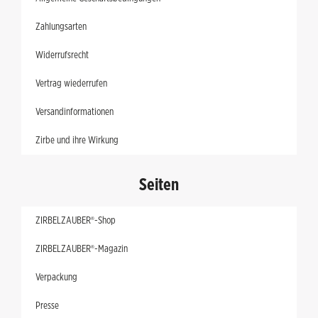
Zahlungsarten
Widerrufsrecht
Vertrag wiederrufen
Versandinformationen
Zirbe und ihre Wirkung
Seiten
ZIRBELZAUBER®-Shop
ZIRBELZAUBER®-Magazin
Verpackung
Presse