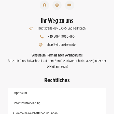
Ihr Weg zu uns
Hauptstraße 48 · 83075 Bad Feilnbach
+49 8064 9060 460
shop@zirbenkissen.de
Schauraum:
Termine nach Vereinbarung!
Bitte telefonisch (Nachricht auf dem Anrufbeantworter hinterlassen) oder per
E-Mail anfragen!
Rechtliches
Impressum
Datenschutzerklärung
Allgemeine Geschäftsbedingungen