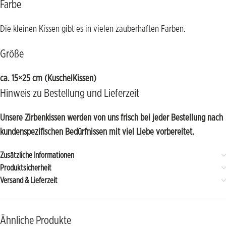
Farbe
Die kleinen Kissen gibt es in vielen zauberhaften Farben.
Größe
ca. 15×25 cm (KuschelKissen)
Hinweis zu Bestellung und Lieferzeit
Unsere Zirbenkissen werden von uns
frisch
bei jeder Bestellung
nach
kundenspezifischen Bedürfnissen mit viel Liebe vorbereitet.
Zusätzliche Informationen
Produktsicherheit
Versand & Lieferzeit
Ähnliche Produkte