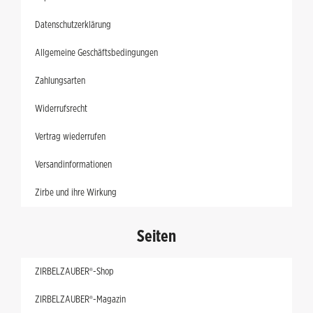
Datenschutzerklärung
Allgemeine Geschäftsbedingungen
Zahlungsarten
Widerrufsrecht
Vertrag wiederrufen
Versandinformationen
Zirbe und ihre Wirkung
Seiten
ZIRBELZAUBER®-Shop
ZIRBELZAUBER®-Magazin