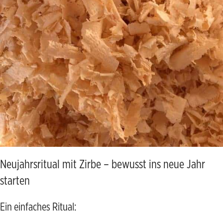
Neujahrsritual mit Zirbe – bewusst ins neue Jahr
starten
Ein einfaches Ritual: