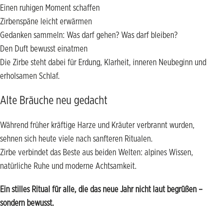
Einen ruhigen Moment schaffen
Zirbenspäne leicht erwärmen
Gedanken sammeln: Was darf gehen? Was darf bleiben?
Den Duft bewusst einatmen
Die Zirbe steht dabei für Erdung, Klarheit, inneren Neubeginn und
erholsamen Schlaf.
Alte Bräuche neu gedacht
Während früher kräftige Harze und Kräuter verbrannt wurden,
sehnen sich heute viele nach sanfteren Ritualen.
Zirbe verbindet das Beste aus beiden Welten: alpines Wissen,
natürliche Ruhe und moderne Achtsamkeit.
Ein stilles Ritual für alle, die das neue Jahr nicht laut begrüßen –
sondern bewusst.