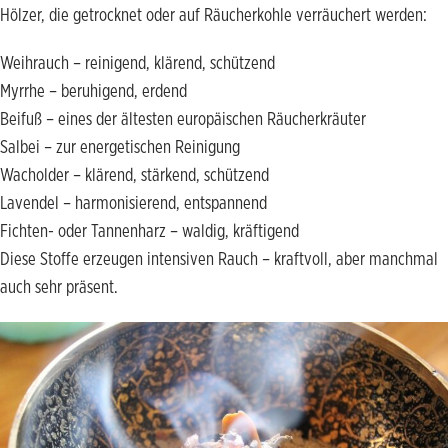
Hölzer, die getrocknet oder auf Räucherkohle verräuchert werden:
Weihrauch – reinigend, klärend, schützend
Myrrhe – beruhigend, erdend
Beifuß – eines der ältesten europäischen Räucherkräuter
Salbei – zur energetischen Reinigung
Wacholder – klärend, stärkend, schützend
Lavendel – harmonisierend, entspannend
Fichten- oder Tannenharz – waldig, kräftigend
Diese Stoffe erzeugen intensiven Rauch – kraftvoll, aber manchmal
auch sehr präsent.