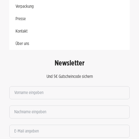
Verpackung
Presse
Kontakt
Über uns
Newsletter
Und 5€ Gutscheincode sichern