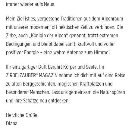
immer wieder aufs Neue.
Mein Ziel ist es, vergessene Traditionen aus dem Alpenraum
mit unserer modernen, oft hektischen Zeit zu verbinden. Die
Zirbe, auch „Königin der Alpen“ genannt, trotzt extremen
Bedingungen und bleibt dabei sanft, kraftvoll und voller
positiver Energie – eine wahre Antenne zum Himmel.
Ihr einzigartiger Duft berührt Körper und Seele. Im
ZIRBELZAUBER® MAGAZIN nehme ich dich mit auf eine Reise
zu alten Berggeschichten, magischen Kraftplätzen und
besonderen Menschen. Lass uns gemeinsam die Natur spüren
und ihre Schätze neu entdecken!
Herzliche Grüße,
Diana