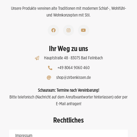
Unsere Produkte vereinen alte Traditionen mit modernen Schlaf-, Wohlfühl-
und Wohnkonzepten mit Stil.
Ihr Weg zu uns
Hauptstraße 48 · 83075 Bad Feilnbach
+49 8064 9060 460
shop@zirbenkissen.de
Schauraum:
Termine nach Vereinbarung!
Bitte telefonisch (Nachricht auf dem Anrufbeantworter hinterlassen) oder per
E-Mail anfragen!
Rechtliches
Impressum