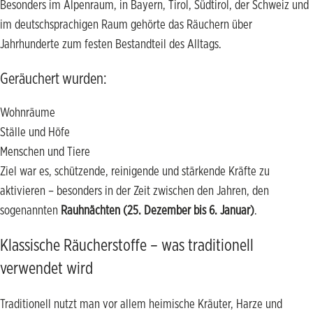
Besonders im Alpenraum, in Bayern, Tirol, Südtirol, der Schweiz und
im deutschsprachigen Raum gehörte das Räuchern über
Jahrhunderte zum festen Bestandteil des Alltags.
Geräuchert wurden:
Wohnräume
Ställe und Höfe
Menschen und Tiere
Ziel war es, schützende, reinigende und stärkende Kräfte zu
aktivieren – besonders in der Zeit zwischen den Jahren, den
sogenannten
Rauhnächten (25. Dezember bis 6. Januar)
.
Klassische Räucherstoffe – was traditionell
verwendet wird
Traditionell nutzt man vor allem heimische Kräuter, Harze und