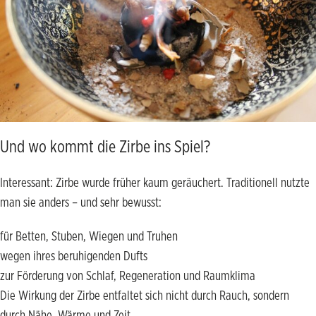
Und wo kommt die Zirbe ins Spiel?
Interessant: Zirbe wurde früher kaum geräuchert. Traditionell nutzte
man sie anders – und sehr bewusst:
für Betten, Stuben, Wiegen und Truhen
wegen ihres beruhigenden Dufts
zur Förderung von Schlaf, Regeneration und Raumklima
Die Wirkung der Zirbe entfaltet sich nicht durch Rauch, sondern
durch Nähe, Wärme und Zeit.