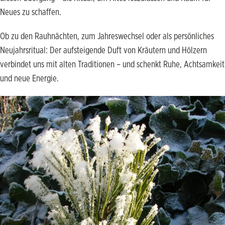
Neues zu schaffen.
Ob zu den Rauhnächten, zum Jahreswechsel oder als persönliches
Neujahrsritual: Der aufsteigende Duft von Kräutern und Hölzern
verbindet uns mit alten Traditionen – und schenkt Ruhe, Achtsamkeit
und neue Energie.