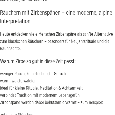
Räuchern mit Zirbenspänen – eine moderne, alpine
Interpretation
Heute entdecken viele Menschen Zirbenspäne als sanfte Alternative
zum klassischen Räuchern – besonders für Neujahrsrituale und die
Rauhnächte.
Warum Zirbe so gut in diese Zeit passt:
weniger Rauch, kein stechender Geruch
warm, weich, waldig
ideal für kleine Rituale, Meditation & Achtsamkeit
verbindet Tradition mit modernem Lebensgefühl
Zirbenspäne werden dabei behutsam erwärmt – zum Beispiel:
auf einem Stövchen