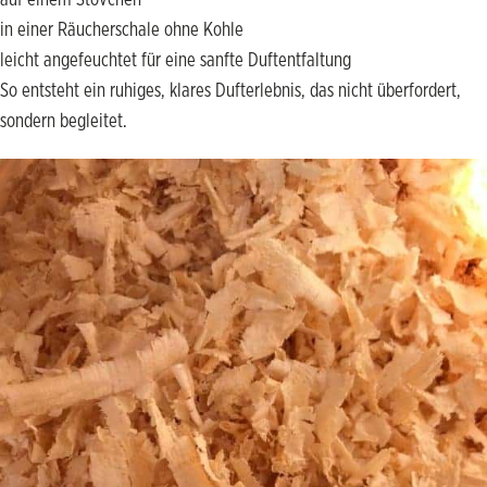
in einer Räucherschale ohne Kohle
leicht angefeuchtet für eine sanfte Duftentfaltung
So entsteht ein ruhiges, klares Dufterlebnis, das nicht überfordert,
sondern begleitet.