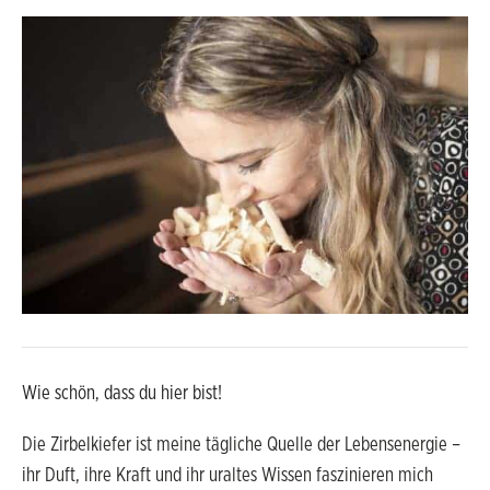
Wie schön, dass du hier bist!
Die Zirbelkiefer ist meine tägliche Quelle der Lebensenergie –
ihr Duft, ihre Kraft und ihr uraltes Wissen faszinieren mich