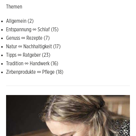
Themen
Allgemein
(2)
Entspannung ∞ Schlaf
(15)
Genuss ∞ Rezepte
(7)
Natur ∞ Nachhaltigkeit
(17)
Tipps ∞ Ratgeber
(23)
Tradition ∞ Handwerk
(16)
Zirbenprodukte ∞ Pflege
(18)