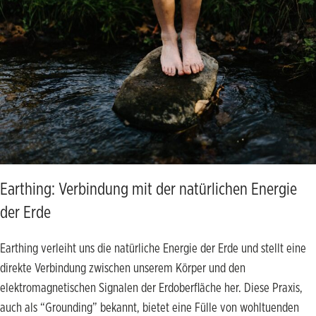
Earthing: Verbindung mit der natürlichen Energie
der Erde
Earthing verleiht uns die natürliche Energie der Erde und stellt eine
direkte Verbindung zwischen unserem Körper und den
elektromagnetischen Signalen der Erdoberfläche her. Diese Praxis,
auch als “Grounding” bekannt, bietet eine Fülle von wohltuenden