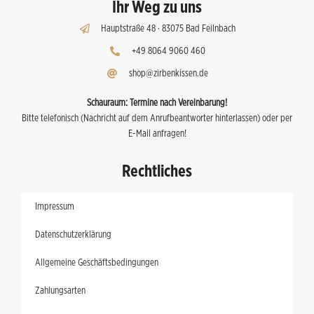
Ihr Weg zu uns
Hauptstraße 48 · 83075 Bad Feilnbach
+49 8064 9060 460
shop@zirbenkissen.de
Schauraum:
Termine nach Vereinbarung!
Bitte telefonisch (Nachricht auf dem Anrufbeantworter hinterlassen) oder per
E-Mail anfragen!
Rechtliches
Impressum
Datenschutzerklärung
Allgemeine Geschäftsbedingungen
Zahlungsarten