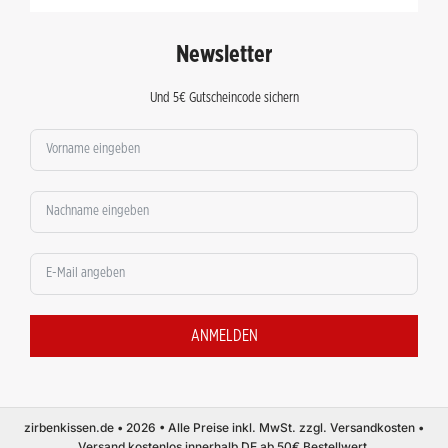
Newsletter
Und 5€ Gutscheincode sichern
ANMELDEN
zirbenkissen.de • 2026 • Alle Preise inkl. MwSt. zzgl. Versandkosten •
Versand kostenlos innerhalb DE ab 50€ Bestellwert.