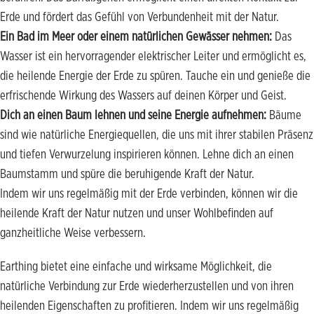
Erde und fördert das Gefühl von Verbundenheit mit der Natur.
Ein Bad im Meer oder einem natürlichen Gewässer nehmen:
Das
Wasser ist ein hervorragender elektrischer Leiter und ermöglicht es,
die heilende Energie der Erde zu spüren. Tauche ein und genieße die
erfrischende Wirkung des Wassers auf deinen Körper und Geist.
Dich an einen Baum lehnen und seine Energie aufnehmen:
Bäume
sind wie natürliche Energiequellen, die uns mit ihrer stabilen Präsenz
und tiefen Verwurzelung inspirieren können. Lehne dich an einen
Baumstamm und spüre die beruhigende Kraft der Natur.
Indem wir uns regelmäßig mit der Erde verbinden, können wir die
heilende Kraft der Natur nutzen und unser Wohlbefinden auf
ganzheitliche Weise verbessern.
Earthing bietet eine einfache und wirksame Möglichkeit, die
natürliche Verbindung zur Erde wiederherzustellen und von ihren
heilenden Eigenschaften zu profitieren. Indem wir uns regelmäßig