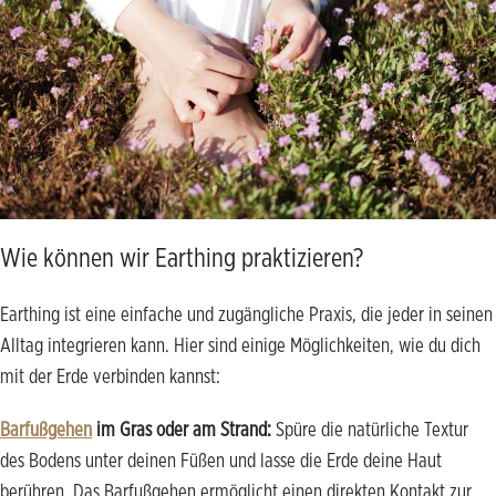
Wie können wir Earthing praktizieren?
Earthing ist eine einfache und zugängliche Praxis, die jeder in seinen
Alltag integrieren kann. Hier sind einige Möglichkeiten, wie du dich
mit der Erde verbinden kannst:
Barfußgehen
im Gras oder am Strand:
Spüre die natürliche Textur
des Bodens unter deinen Füßen und lasse die Erde deine Haut
berühren. Das Barfußgehen ermöglicht einen direkten Kontakt zur