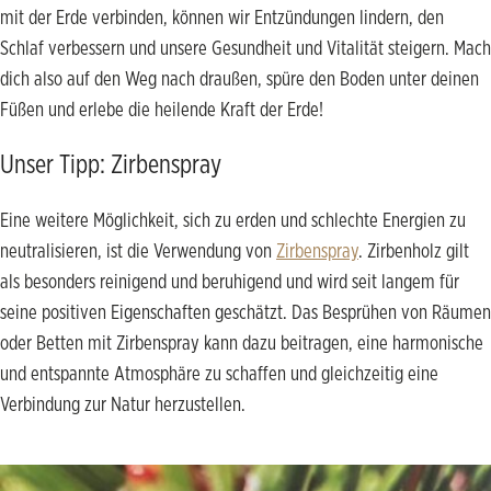
mit der Erde verbinden, können wir Entzündungen lindern, den
Schlaf verbessern und unsere Gesundheit und Vitalität steigern. Mach
dich also auf den Weg nach draußen, spüre den Boden unter deinen
Füßen und erlebe die heilende Kraft der Erde!
Unser Tipp: Zirbenspray
Eine weitere Möglichkeit, sich zu erden und schlechte Energien zu
neutralisieren, ist die Verwendung von
Zirbenspray
. Zirbenholz gilt
als besonders reinigend und beruhigend und wird seit langem für
seine positiven Eigenschaften geschätzt. Das Besprühen von Räumen
oder Betten mit Zirbenspray kann dazu beitragen, eine harmonische
und entspannte Atmosphäre zu schaffen und gleichzeitig eine
Verbindung zur Natur herzustellen.