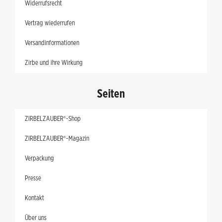
Widerrufsrecht
Vertrag wiederrufen
Versandinformationen
Zirbe und ihre Wirkung
Seiten
ZIRBELZAUBER®-Shop
ZIRBELZAUBER®-Magazin
Verpackung
Presse
Kontakt
Über uns