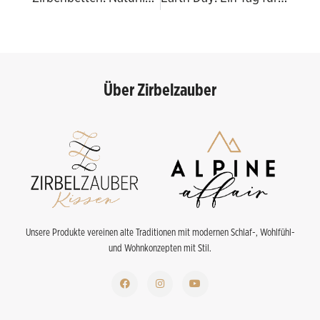
Über Zirbelzauber
Unsere Produkte vereinen alte Traditionen mit modernen Schlaf-, Wohlfühl-
und Wohnkonzepten mit Stil.