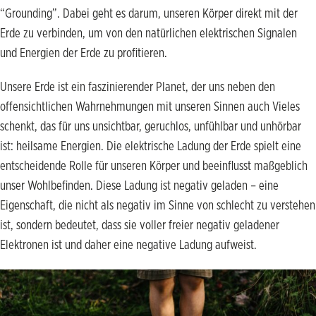
“Grounding”. Dabei geht es darum, unseren Körper direkt mit der
Erde zu verbinden, um von den natürlichen elektrischen Signalen
und Energien der Erde zu profitieren.
Unsere Erde ist ein faszinierender Planet, der uns neben den
offensichtlichen Wahrnehmungen mit unseren Sinnen auch Vieles
schenkt, das für uns unsichtbar, geruchlos, unfühlbar und unhörbar
ist: heilsame Energien. Die elektrische Ladung der Erde spielt eine
entscheidende Rolle für unseren Körper und beeinflusst maßgeblich
unser Wohlbefinden. Diese Ladung ist negativ geladen – eine
Eigenschaft, die nicht als negativ im Sinne von schlecht zu verstehen
ist, sondern bedeutet, dass sie voller freier negativ geladener
Elektronen ist und daher eine negative Ladung aufweist.