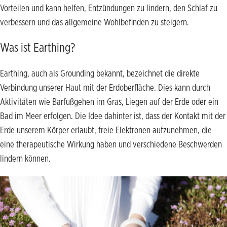
Vorteilen und kann helfen, Entzündungen zu lindern, den Schlaf zu
verbessern und das allgemeine Wohlbefinden zu steigern.
Was ist Earthing?
Earthing, auch als Grounding bekannt, bezeichnet die direkte
Verbindung unserer Haut mit der Erdoberfläche. Dies kann durch
Aktivitäten wie Barfußgehen im Gras, Liegen auf der Erde oder ein
Bad im Meer erfolgen. Die Idee dahinter ist, dass der Kontakt mit der
Erde unserem Körper erlaubt, freie Elektronen aufzunehmen, die
eine therapeutische Wirkung haben und verschiedene Beschwerden
lindern können.