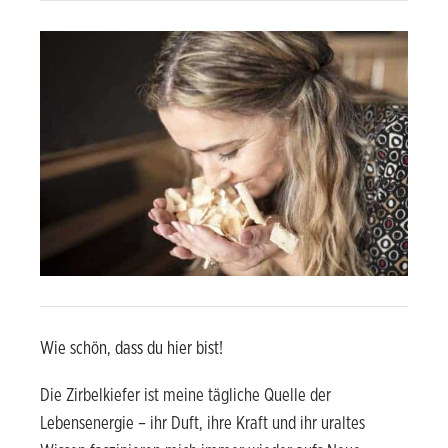
Wie schön, dass du hier bist!
Die Zirbelkiefer ist meine tägliche Quelle der
Lebensenergie – ihr Duft, ihre Kraft und ihr uraltes