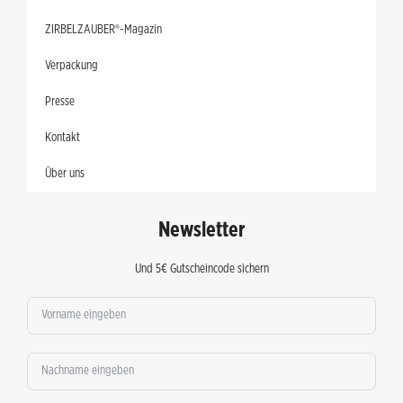
ZIRBELZAUBER®-Magazin
Verpackung
Presse
Kontakt
Über uns
Newsletter
Und 5€ Gutscheincode sichern