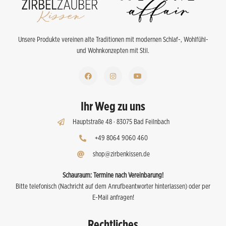
Unsere Produkte vereinen alte Traditionen mit modernen Schlaf-, Wohlfühl-
und Wohnkonzepten mit Stil.
Ihr Weg zu uns
Hauptstraße 48 · 83075 Bad Feilnbach
+49 8064 9060 460
shop@zirbenkissen.de
Schauraum:
Termine nach Vereinbarung!
Bitte telefonisch (Nachricht auf dem Anrufbeantworter hinterlassen) oder per
E-Mail anfragen!
Rechtliches