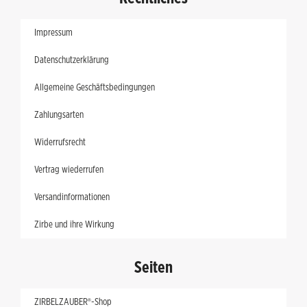
Impressum
Datenschutzerklärung
Allgemeine Geschäftsbedingungen
Zahlungsarten
Widerrufsrecht
Vertrag wiederrufen
Versandinformationen
Zirbe und ihre Wirkung
Seiten
ZIRBELZAUBER®-Shop