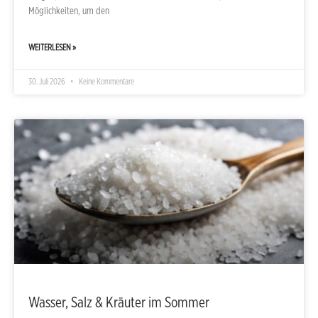
Möglichkeiten, um den
WEITERLESEN »
30. Juli 2026
Keine Kommentare
Wasser, Salz & Kräuter im Sommer