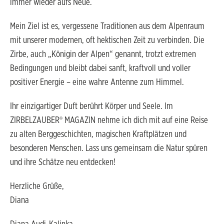
immer wieder aufs Neue.
Mein Ziel ist es, vergessene Traditionen aus dem Alpenraum
mit unserer modernen, oft hektischen Zeit zu verbinden. Die
Zirbe, auch „Königin der Alpen“ genannt, trotzt extremen
Bedingungen und bleibt dabei sanft, kraftvoll und voller
positiver Energie – eine wahre Antenne zum Himmel.
Ihr einzigartiger Duft berührt Körper und Seele. Im
ZIRBELZAUBER® MAGAZIN nehme ich dich mit auf eine Reise
zu alten Berggeschichten, magischen Kraftplätzen und
besonderen Menschen. Lass uns gemeinsam die Natur spüren
und ihre Schätze neu entdecken!
Herzliche Grüße,
Diana