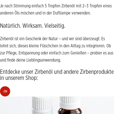
Je nach Stimmung einfach 5 Tropfen Zirbenöl mit 2–3 Tropfen eines
anderen Öls mischen und in der Duftlampe verwenden.
Natürlich. Wirksam. Vielseitig.
Zirbenöl ist ein Geschenk der Natur – und wir sind überzeugt: Es
lohnt sich, dieses kleine Fläschchen in den Alltag zu integrieren. Ob
zur Pflege, Entspannung oder einfach zum Genießen – probier es aus
und finde deine Lieblingsanwendung.
Entdecke unser Zirbenöl und andere Zirbenprodukte
in unserem Shop:
-13%