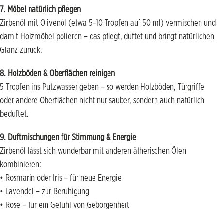
7. Möbel natürlich pflegen
Zirbenöl mit Olivenöl (etwa 5–10 Tropfen auf 50 ml) vermischen und
damit Holzmöbel polieren – das pflegt, duftet und bringt natürlichen
Glanz zurück.
8. Holzböden & Oberflächen reinigen
5 Tropfen ins Putzwasser geben – so werden Holzböden, Türgriffe
oder andere Oberflächen nicht nur sauber, sondern auch natürlich
beduftet.
9. Duftmischungen für Stimmung & Energie
Zirbenöl lässt sich wunderbar mit anderen ätherischen Ölen
kombinieren:
• Rosmarin oder Iris – für neue Energie
• Lavendel – zur Beruhigung
• Rose – für ein Gefühl von Geborgenheit