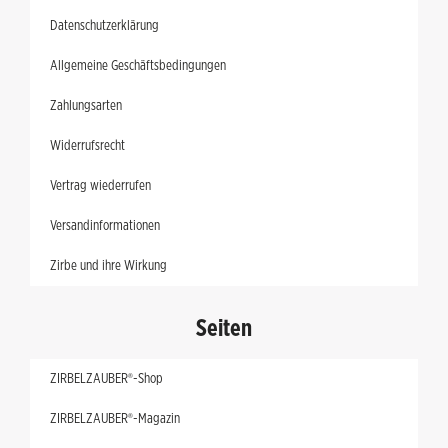
Datenschutzerklärung
Allgemeine Geschäftsbedingungen
Zahlungsarten
Widerrufsrecht
Vertrag wiederrufen
Versandinformationen
Zirbe und ihre Wirkung
Seiten
ZIRBELZAUBER®-Shop
ZIRBELZAUBER®-Magazin