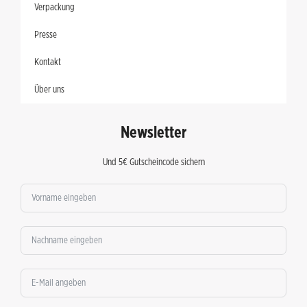
Verpackung
Presse
Kontakt
Über uns
Newsletter
Und 5€ Gutscheincode sichern