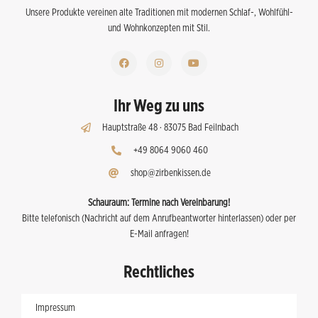
Unsere Produkte vereinen alte Traditionen mit modernen Schlaf-, Wohlfühl-
und Wohnkonzepten mit Stil.
Ihr Weg zu uns
Hauptstraße 48 · 83075 Bad Feilnbach
+49 8064 9060 460
shop@zirbenkissen.de
Schauraum:
Termine nach Vereinbarung!
Bitte telefonisch (Nachricht auf dem Anrufbeantworter hinterlassen) oder per
E-Mail anfragen!
Rechtliches
Impressum