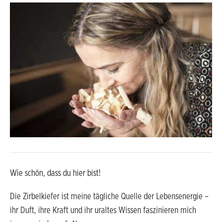
Wie schön, dass du hier bist!
Die Zirbelkiefer ist meine tägliche Quelle der Lebensenergie –
ihr Duft, ihre Kraft und ihr uraltes Wissen faszinieren mich